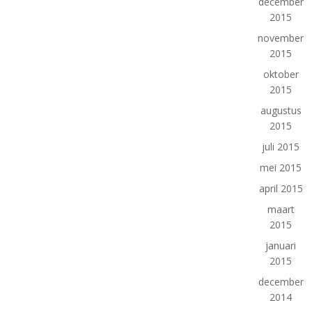
december
2015
november
2015
oktober
2015
augustus
2015
juli 2015
mei 2015
april 2015
maart
2015
januari
2015
december
2014