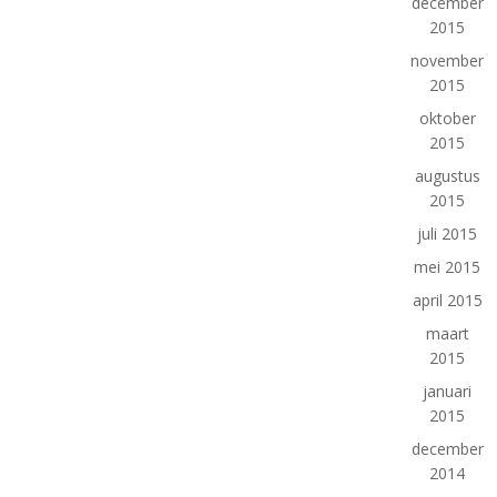
december
2015
november
2015
oktober
2015
augustus
2015
juli 2015
mei 2015
april 2015
maart
2015
januari
2015
december
2014