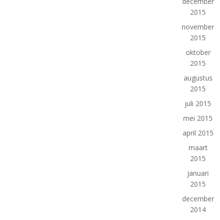
december
2015
november
2015
oktober
2015
augustus
2015
juli 2015
mei 2015
april 2015
maart
2015
januari
2015
december
2014