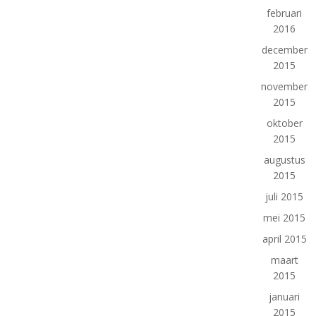
februari
2016
december
2015
november
2015
oktober
2015
augustus
2015
juli 2015
mei 2015
april 2015
maart
2015
januari
2015