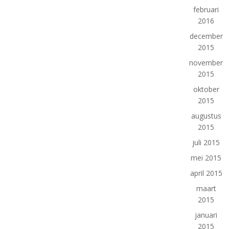
februari
2016
december
2015
november
2015
oktober
2015
augustus
2015
juli 2015
mei 2015
april 2015
maart
2015
januari
2015