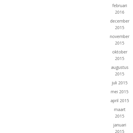
februari
2016
december
2015
november
2015
oktober
2015
augustus
2015
juli 2015
mei 2015
april 2015
maart
2015
januari
2015