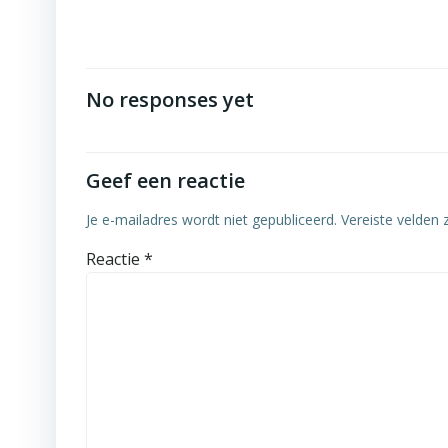
navigatie
No responses yet
Geef een reactie
Je e-mailadres wordt niet gepubliceerd.
Vereiste velden
Reactie
*