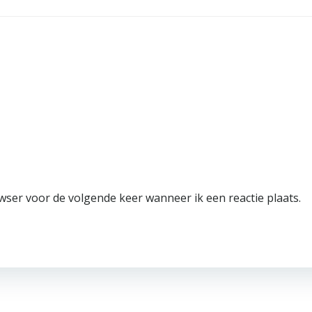
wser voor de volgende keer wanneer ik een reactie plaats.