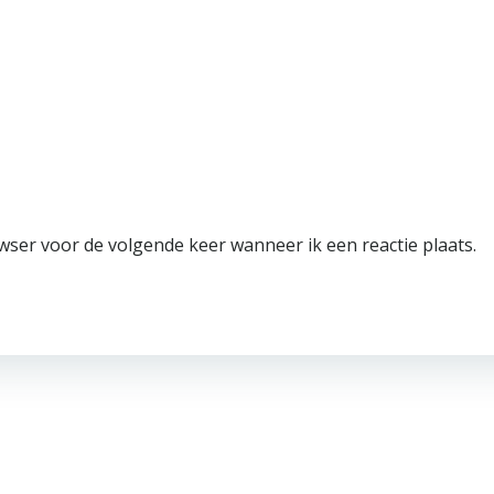
wser voor de volgende keer wanneer ik een reactie plaats.