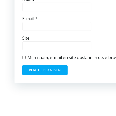
E-mail
*
Site
Mijn naam, e-mail en site opslaan in deze bro