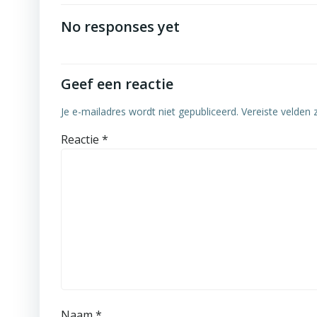
No responses yet
Geef een reactie
Je e-mailadres wordt niet gepubliceerd.
Vereiste velden
Reactie
*
Naam
*