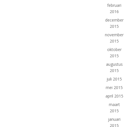
februari
2016
december
2015
november
2015
oktober
2015
augustus
2015
juli 2015
mei 2015
april 2015
maart
2015
januari
2015