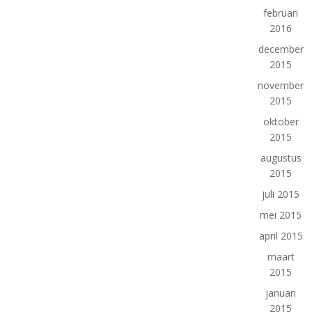
februari
2016
december
2015
november
2015
oktober
2015
augustus
2015
juli 2015
mei 2015
april 2015
maart
2015
januari
2015