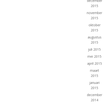
december
2015
november
2015
oktober
2015
augustus
2015
juli 2015
mei 2015
april 2015
maart
2015
januari
2015
december
2014