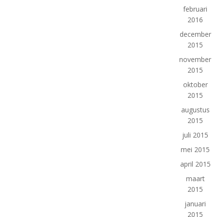
februari
2016
december
2015
november
2015
oktober
2015
augustus
2015
juli 2015
mei 2015
april 2015
maart
2015
januari
2015