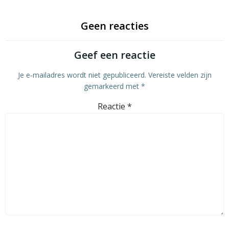
Geen reacties
Geef een reactie
Je e-mailadres wordt niet gepubliceerd.
Vereiste velden zijn
gemarkeerd met
*
Reactie
*