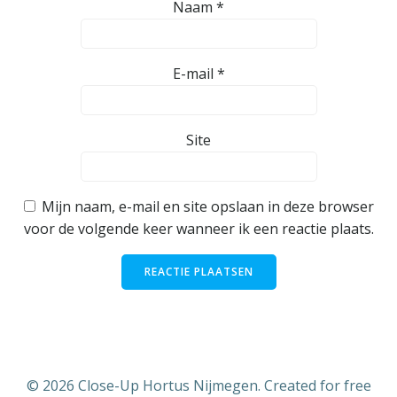
Naam
*
E-mail
*
Site
Mijn naam, e-mail en site opslaan in deze browser
voor de volgende keer wanneer ik een reactie plaats.
© 2026 Close-Up Hortus Nijmegen. Created for free