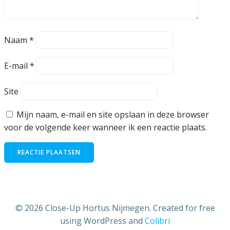
Naam
*
E-mail
*
Site
Mijn naam, e-mail en site opslaan in deze browser
voor de volgende keer wanneer ik een reactie plaats.
© 2026 Close-Up Hortus Nijmegen. Created for free
using WordPress and
Colibri