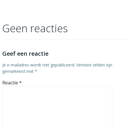
Geen reacties
Geef een reactie
Je e-mailadres wordt niet gepubliceerd.
Vereiste velden zijn
gemarkeerd met
*
Reactie
*