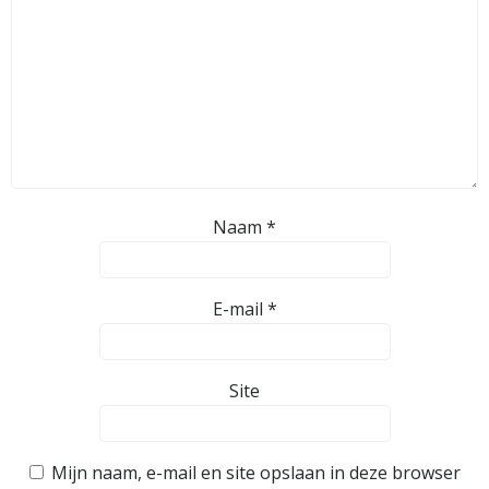
Naam
*
E-mail
*
Site
Mijn naam, e-mail en site opslaan in deze browser