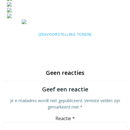
[DIAVOORSTELLING TONEN]
Geen reacties
Geef een reactie
Je e-mailadres wordt niet gepubliceerd.
Vereiste velden zijn
gemarkeerd met
*
Reactie
*