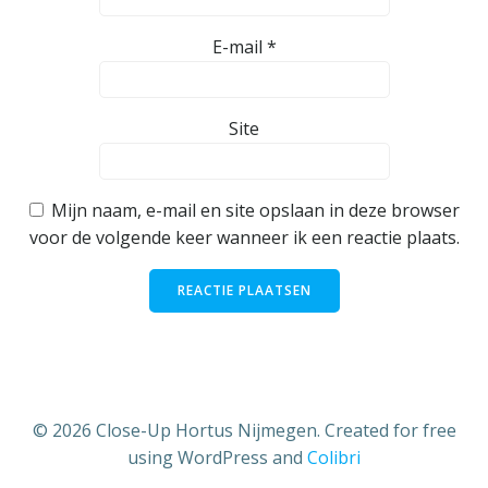
E-mail
*
Site
Mijn naam, e-mail en site opslaan in deze browser
voor de volgende keer wanneer ik een reactie plaats.
© 2026 Close-Up Hortus Nijmegen. Created for free
using WordPress and
Colibri