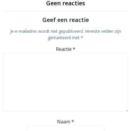
Geen reacties
Geef een reactie
Je e-mailadres wordt niet gepubliceerd.
Vereiste velden zijn
gemarkeerd met
*
Reactie
*
Naam
*