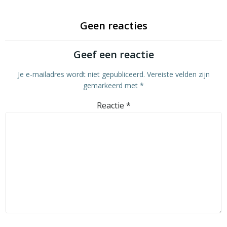
Geen reacties
Geef een reactie
Je e-mailadres wordt niet gepubliceerd.
Vereiste velden zijn
gemarkeerd met
*
Reactie
*