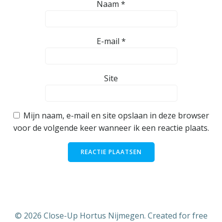
Naam
*
E-mail
*
Site
Mijn naam, e-mail en site opslaan in deze browser
voor de volgende keer wanneer ik een reactie plaats.
© 2026 Close-Up Hortus Nijmegen. Created for free